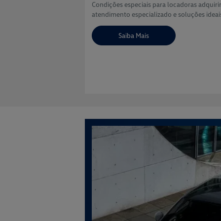
Condições especiais para locadoras adquiri
atendimento especializado e soluções ideai
Saiba Mais