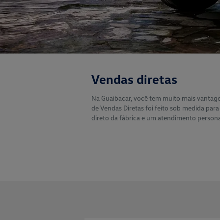
Vendas diretas
Na Guaibacar, você tem muito mais vanta
de Vendas Diretas foi feito sob medida par
direto da fábrica e um atendimento persona