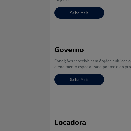
Saiba Mais
Governo
Condições especiais para órgãos públicos a
atendimento especializado por meio do pro
Saiba Mais
Locadora