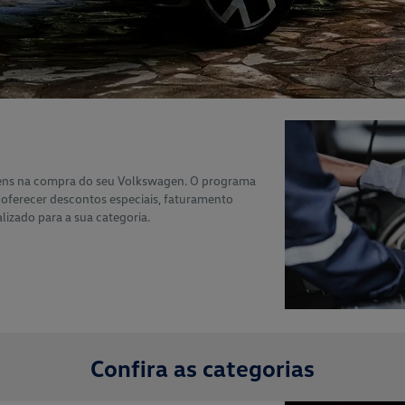
gens na compra do seu Volkswagen. O programa
a oferecer descontos especiais, faturamento
lizado para a sua categoria.
Confira as categorias