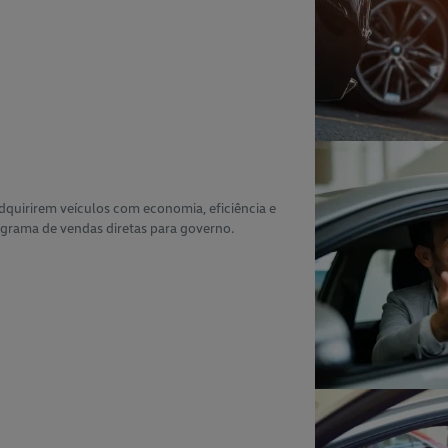
dquirirem veículos com economia, eficiência e
grama de vendas diretas para governo.