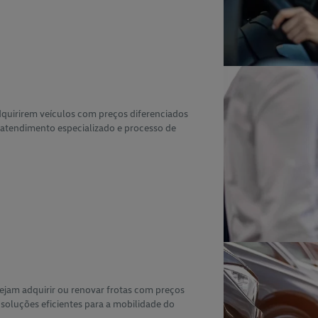
quirirem veículos com preços diferenciados
 atendimento especializado e processo de
ejam adquirir ou renovar frotas com preços
 soluções eficientes para a mobilidade do