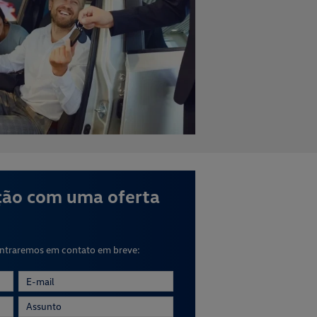
ção com uma oferta
entraremos em contato em breve: