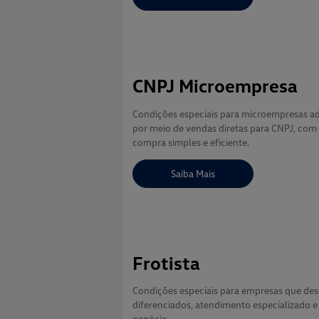
CNPJ Microempresa
Condições especiais para microempresas ad
por meio de vendas diretas para CNPJ, com
compra simples e eficiente.
Saiba Mais
Frotista
Condições especiais para empresas que des
diferenciados, atendimento especializado e
negócio.