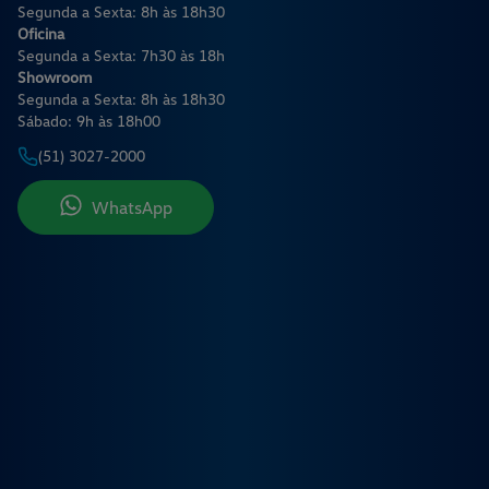
Segunda a Sexta: 8h às 18h30
Oficina
Segunda a Sexta: 7h30 às 18h
Showroom
Segunda a Sexta: 8h às 18h30
Sábado: 9h às 18h00
(51) 3027-2000
WhatsApp