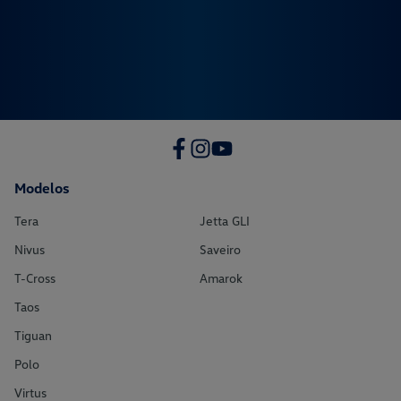
Modelos
Tera
Jetta GLI
Nivus
Saveiro
T-Cross
Amarok
Taos
Tiguan
Polo
Virtus